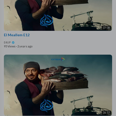
37:08
El Meallem E12
E4UP
95 Views
·
2 years ago
36:57