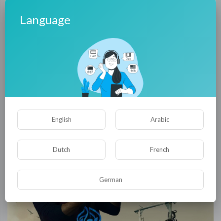
Language
37:53
El Meallem E16
E4UP
204 Views
·
2 years ago
English
Arabic
Dutch
French
German