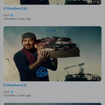
37:04
El Meallem E26
E4UP
193 Views
·
2 years ago
36:53
El Meallem E25
E4UP
173 Views
·
2 years ago