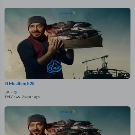
36:47
El Meallem E28
E4UP
164 Views
·
2 years ago