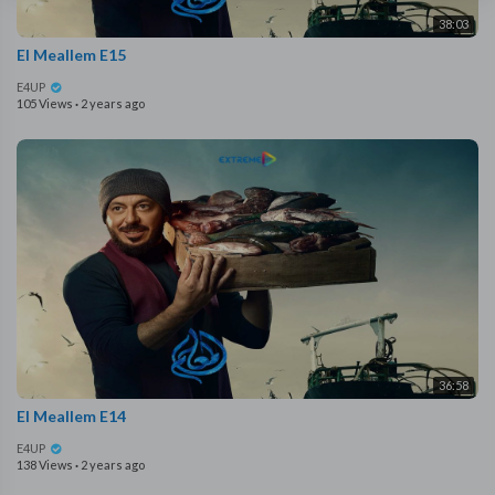
38:03
El Meallem E15
E4UP
105 Views
·
2 years ago
36:58
El Meallem E14
E4UP
138 Views
·
2 years ago